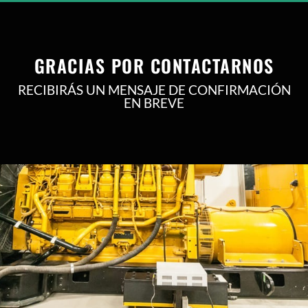
GRACIAS POR CONTACTARNOS
RECIBIRÁS UN MENSAJE DE CONFIRMACIÓN
EN BREVE